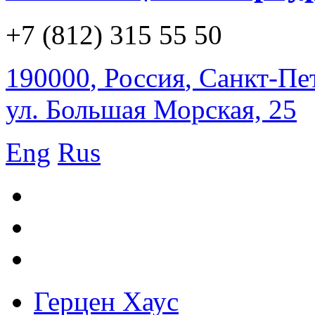
+7 (812) 315 55 50
190000
,
Россия
,
Санкт-Пе
ул. Большая Морская, 25
Eng
Rus
Герцен Хаус