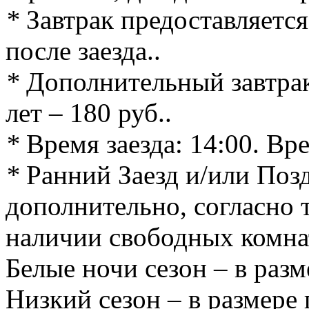
*
Завтрак предоставляется
после заезда..
*
Дополнительный завтрак 
лет – 180 руб..
*
Время заезда: 14:00. Вре
*
Ранний Заезд и/или Поз
дополнительно, согласно 
наличии свободных комна
Белые ночи сезон – в раз
Низкий сезон – в размере