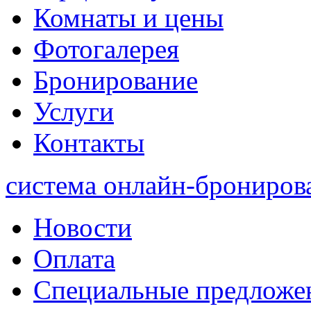
Комнаты и цены
Фотогалерея
Бронирование
Услуги
Контакты
система онлайн-брониров
Новости
Оплата
Специальные предложе