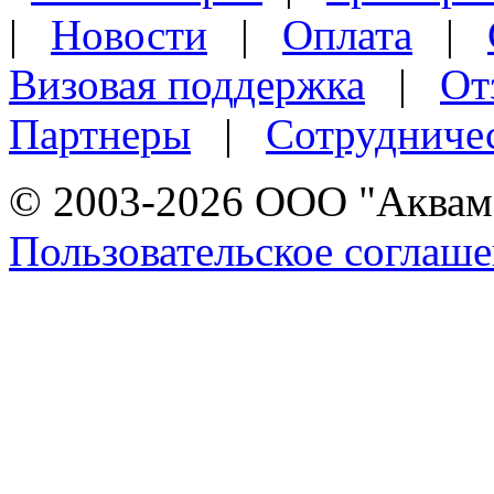
|
Новости
|
Оплата
|
Визовая поддержка
|
От
Партнеры
|
Сотрудниче
© 2003-2026 ООО "Аквама
Пользовательское соглаш