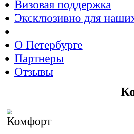
Визовая поддержка
Эксклюзивно для наших
О Петербурге
Партнеры
Отзывы
К