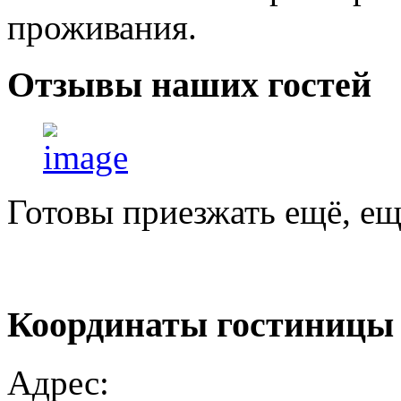
проживания.
Отзывы
наших гостей
Готовы приезжать ещё, ещ
Координаты
гостиницы
Адрес: