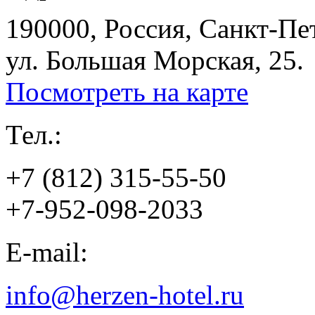
190000, Россия, Санкт-Пе
ул. Большая Морская, 25.
Посмотреть на карте
Тел.:
+7 (812) 315-55-50
+7-952-098-2033
E-mail:
info@herzen-hotel.ru