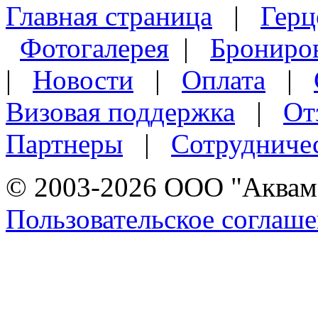
Главная страница
|
Герц
Фотогалерея
|
Брониро
|
Новости
|
Оплата
|
Визовая поддержка
|
От
Партнеры
|
Сотрудниче
© 2003-2026 ООО "Аквама
Пользовательское соглаш