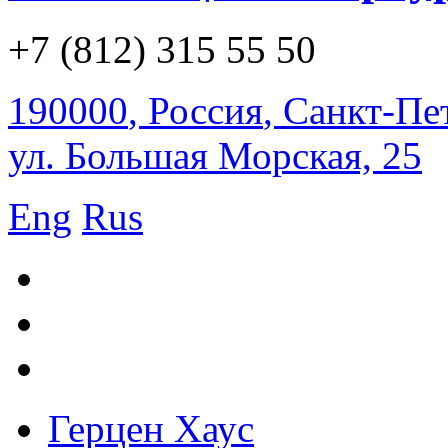
+7 (812) 315 55 50
190000
,
Россия
,
Санкт-Пе
ул. Большая Морская, 25
Eng
Rus
Герцен Хаус