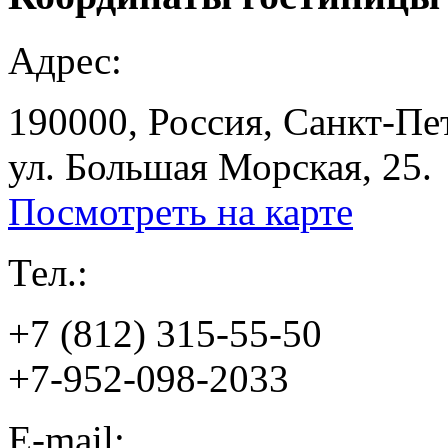
Адрес:
190000, Россия, Санкт-Пе
ул. Большая Морская, 25.
Посмотреть на карте
Тел.:
+7 (812) 315-55-50
+7-952-098-2033
E-mail: