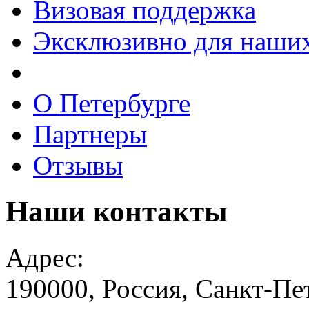
Визовая поддержка
Эксклюзивно для наших
О Петербурге
Партнеры
Отзывы
Наши
контакты
Адрес:
190000, Россия, Санкт-Пе