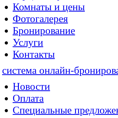
Комнаты и цены
Фотогалерея
Бронирование
Услуги
Контакты
система онлайн-брониров
Новости
Оплата
Специальные предложе