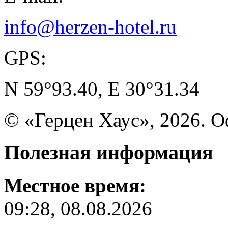
info@herzen-hotel.ru
GPS:
N 59°93.40, E 30°31.34
© «Герцен Хаус», 2026. 
Полезная
информация
Местное время:
09:28, 08.08.2026