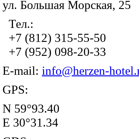
ул. Большая Морская, 25
Тел.:
+7 (812) 315-55-50
+7 (952) 098-20-33
E-mail:
info@herzen-hotel.
GPS:
N 59°93.40
E 30°31.34