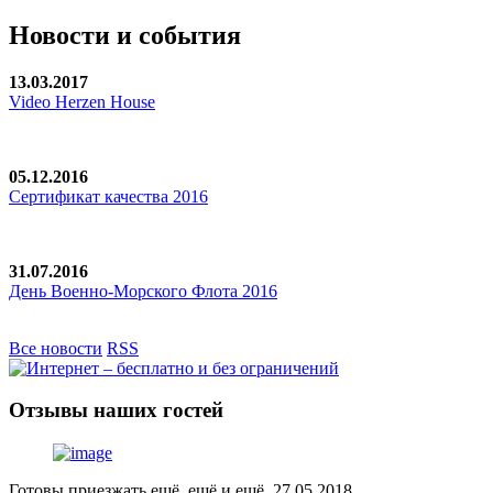
Новости и
события
13.03.2017
Video Herzen House
05.12.2016
Сертификат качества 2016
31.07.2016
День Военно-Морского Флота 2016
Все новости
RSS
Отзывы
наших гостей
Готовы приезжать ещё, ещё и ещё, 27.05.2018