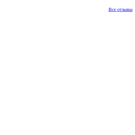
Все отзывы