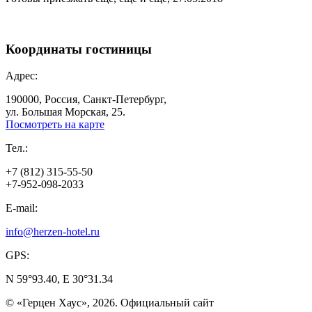
Координаты
гостиницы
Адрес:
190000, Россия, Санкт-Петербург,
ул. Большая Морская, 25.
Посмотреть на карте
Тел.:
+7 (812) 315-55-50
+7-952-098-2033
E-mail:
info@herzen-hotel.ru
GPS:
N 59°93.40, E 30°31.34
© «Герцен Хаус», 2026. Официальный сайт