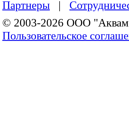
Партнеры
|
Сотрудниче
© 2003-2026 ООО "Аквама
Пользовательское соглаш