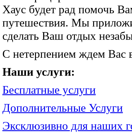
Хаус будет рад помочь Ва
путешествия. Мы прилож
сделать Ваш отдых незаб
С нетерпением ждем Вас в
Наши услуги:
Бесплатные услуги
Дополнительные Услуги
Эксклюзивно для наших г