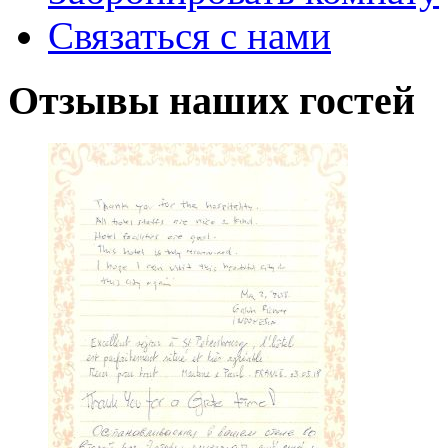
Связаться с нами
Отзывы
наших гостей