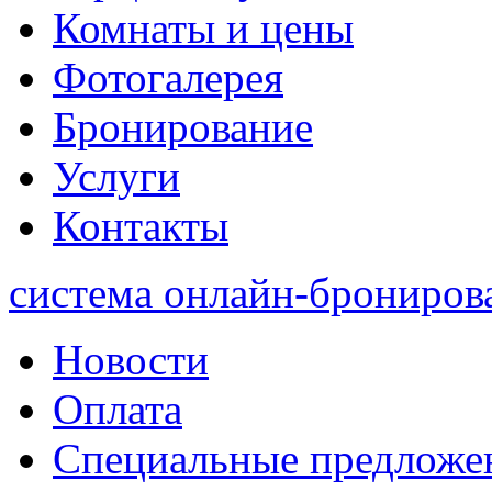
Комнаты и цены
Фотогалерея
Бронирование
Услуги
Контакты
система онлайн-брониров
Новости
Оплата
Специальные предложе