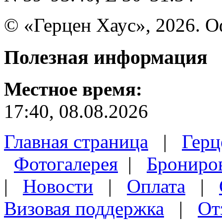
© «Герцен Хаус», 2026. 
Полезная
информация
Местное время:
17:40, 08.08.2026
Главная страница
|
Герц
Фотогалерея
|
Брониро
|
Новости
|
Оплата
|
Визовая поддержка
|
От