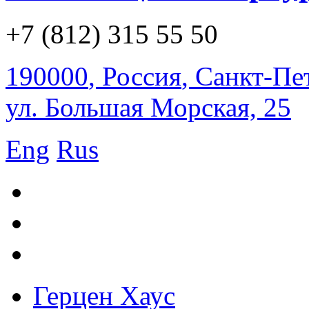
+7 (812) 315 55 50
190000
,
Россия
,
Санкт-Пе
ул. Большая Морская, 25
Eng
Rus
Герцен Хаус