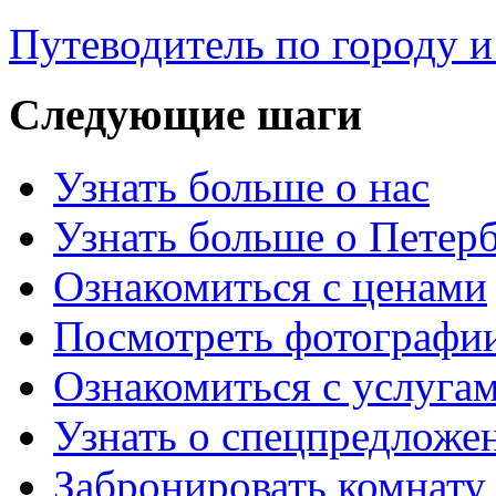
Путеводитель по городу 
Следующие
шаги
Узнать больше о нас
Узнать больше о Петер
Ознакомиться с ценами
Посмотреть фотографи
Ознакомиться с услуга
Узнать о спецпредложе
Забронировать комнату