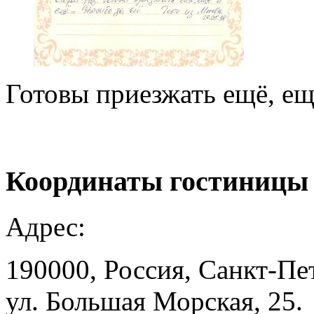
Готовы приезжать ещё, ещ
Координаты
гостиницы
Адрес:
190000, Россия, Санкт-Пе
ул. Большая Морская, 25.