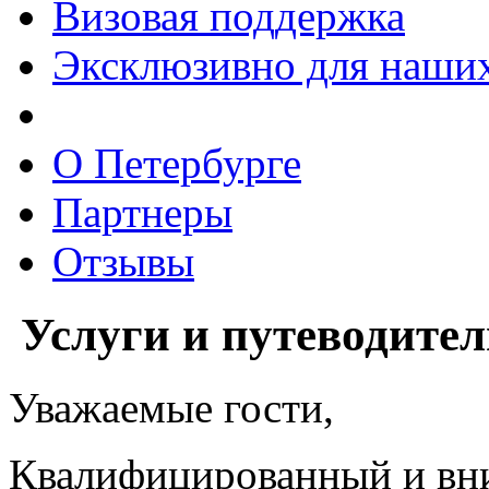
Визовая поддержка
Эксклюзивно для наших
О Петербурге
Партнеры
Отзывы
Услуги
и путеводител
Уважаемые гости,
Квалифицированный и вн