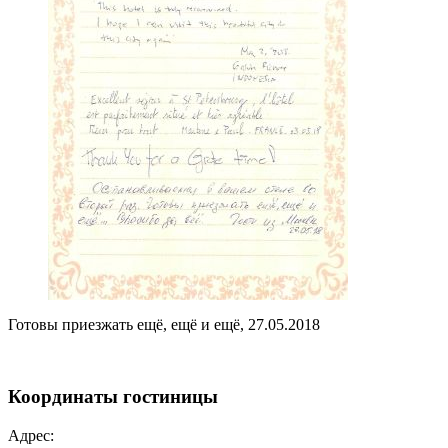
Готовы приезжать ещё, ещё и ещё, 27.05.2018
Координаты
гостиницы
Адрес: