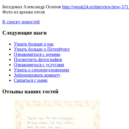
Беседовал Александр Осипов
http://vgosti24.ru/interview/new-571
Фото из архива отеля
К списку новостей
Следующие
шаги
Узнать больше о нас
Узнать больше о Петербурге
Ознакомиться с ценами
Посмотреть фотографии
Ознакомиться с услугами
Узнать о спецпредложениях
Забронировать комнату
Связаться с нами
Отзывы
наших гостей