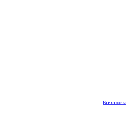
Все отзывы