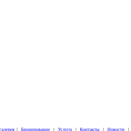
галерея
|
Бронирование
|
Услуги
|
Контакты
|
Новости