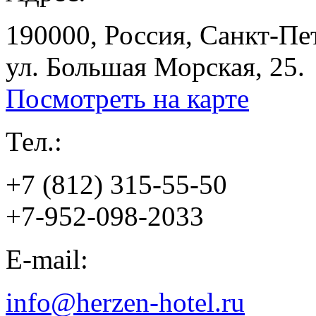
190000, Россия, Санкт-Пе
ул. Большая Морская, 25.
Посмотреть на карте
Тел.:
+7 (812) 315-55-50
+7-952-098-2033
E-mail:
info@herzen-hotel.ru