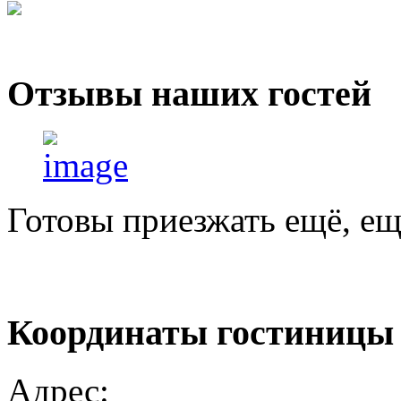
Отзывы
наших гостей
Готовы приезжать ещё, ещ
Координаты
гостиницы
Адрес: