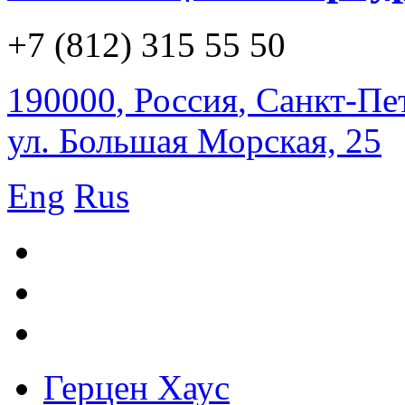
+7 (812) 315 55 50
190000
,
Россия
,
Санкт-Пе
ул. Большая Морская, 25
Eng
Rus
Герцен Хаус