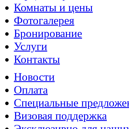
Комнаты и цены
Фотогалерея
Бронирование
Услуги
Контакты
Новости
Оплата
Специальные предложе
Визовая поддержка
Эксклюзивно для наших