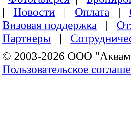
|
Новости
|
Оплата
|
Визовая поддержка
|
От
Партнеры
|
Сотрудниче
© 2003-2026 ООО "Аквама
Пользовательское соглаш