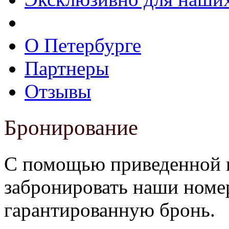
О Петербурге
Партнеры
Отзывы
Бронирование
С помощью приведенной 
забронировать наши номе
гарантированную бронь.