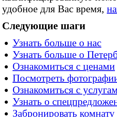
удобное для Вас время,
на
Следующие
шаги
Узнать больше о нас
Узнать больше о Петер
Ознакомиться с ценами
Посмотреть фотографи
Ознакомиться с услуга
Узнать о спецпредложе
Забронировать комнату