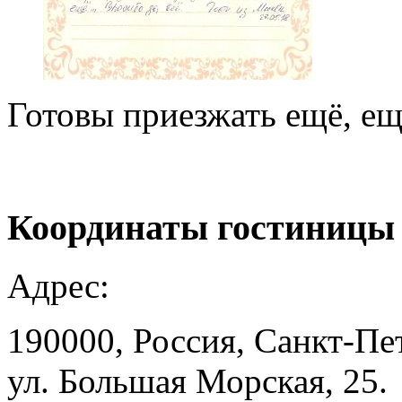
Готовы приезжать ещё, ещ
Координаты
гостиницы
Адрес:
190000, Россия, Санкт-Пе
ул. Большая Морская, 25.