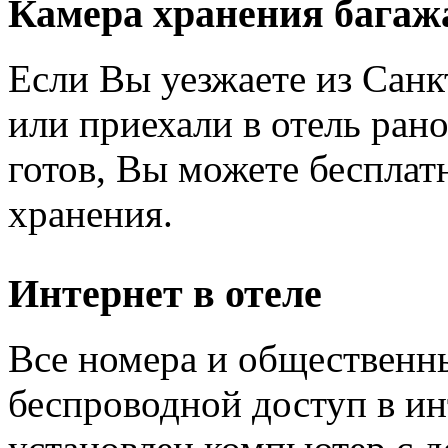
Камера хранения багаж
Если Вы уезжаете из Санк
или приехали в отель ран
готов, Вы можете бесплат
хранения.
Интернет в отеле
Все номера и общественн
беспроводной доступ в инт