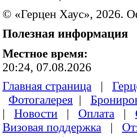
© «Герцен Хаус», 2026. 
Полезная
информация
Местное время:
20:24, 07.08.2026
Главная страница
|
Герц
Фотогалерея
|
Брониро
|
Новости
|
Оплата
|
Визовая поддержка
|
От