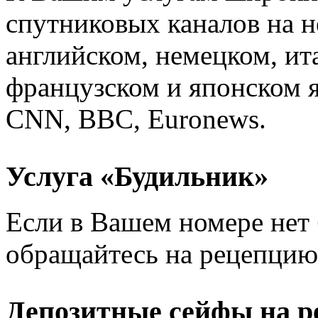
спутниковых каналов на н
английском, немецком, ит
французском и японском я
CNN, BBC, Euronews.
Услуга «Будильник»
Если в Вашем номере нет 
обращайтесь на рецепцию
Депозитные сейфы на р