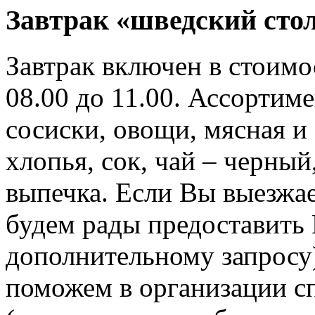
Завтрак «шведский сто
Завтрак включен в стоимо
08.00 до 11.00. Ассортиме
сосиски, овощи, мясная и 
хлопья, сок, чай – черный
выпечка. Если Вы выезжае
будем рады предоставить 
дополнительному запросу
поможем в организации с