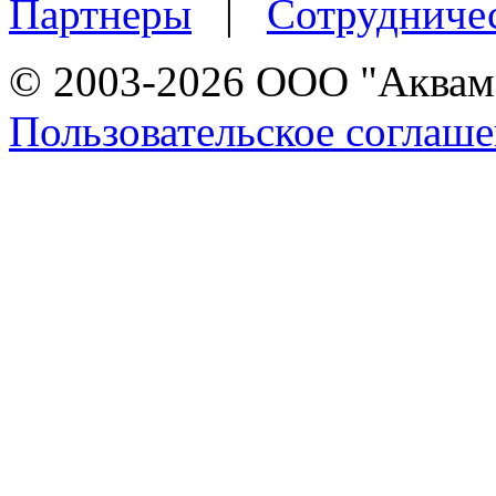
Партнеры
|
Сотрудниче
© 2003-2026 ООО "Аквама
Пользовательское соглаш