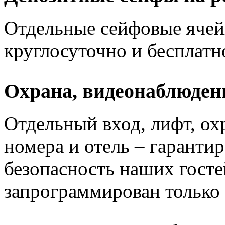
Отдельные сейфовые ячей
круглосуточно и бесплатн
Охрана, видеонаблюден
Отдельный вход, лифт, ох
номера и отель – гаранти
безопасность наших госте
запрограммирован только 