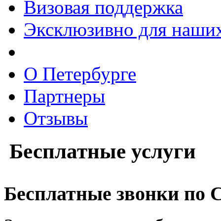
Визовая поддержка
Эксклюзивно для наших
О Петербурге
Партнеры
Отзывы
Бесплатные
услуги
Бесплатные звонки по 