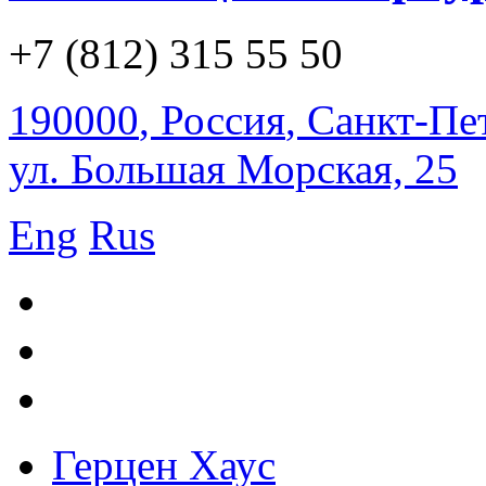
+7 (812) 315 55 50
190000
,
Россия
,
Санкт-Пе
ул. Большая Морская, 25
Eng
Rus
Герцен Хаус