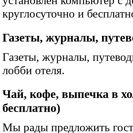
установлен компьютер с д
круглосуточно и бесплатн
Газеты, журналы, путев
Газеты, журналы, путеводи
лобби отеля.
Чай, кофе, выпечка в хо
бесплатно)
Мы рады предложить гост