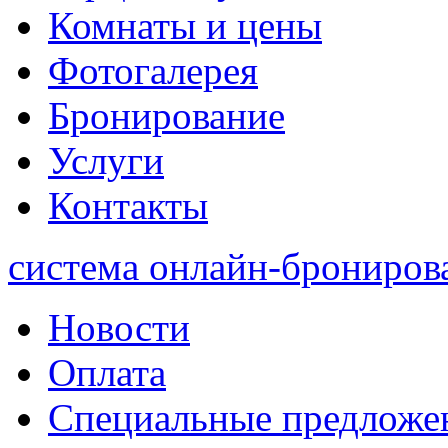
Комнаты и цены
Фотогалерея
Бронирование
Услуги
Контакты
система онлайн-брониров
Новости
Оплата
Специальные предложе