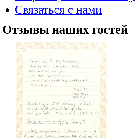
Связаться с нами
Отзывы
наших гостей