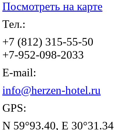
Посмотреть на карте
Тел.:
+7 (812) 315-55-50
+7-952-098-2033
E-mail:
info@herzen-hotel.ru
GPS:
N 59°93.40, E 30°31.34