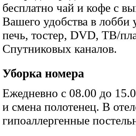
бесплатно чай и кофе с вы
Вашего удобства в лобби 
печь, тостер, DVD, ТВ/пл
Спутниковых каналов.
Уборка номера
Ежедневно с 08.00 до 15.
и смена полотенец. В оте
гипоаллергенные постель