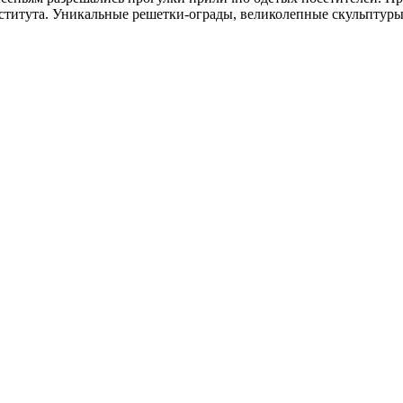
титута. Уникальные решетки-ограды, великолепные скульптуры, 