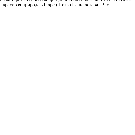
красивая природа, Дворец Петра I - не оставят Вас