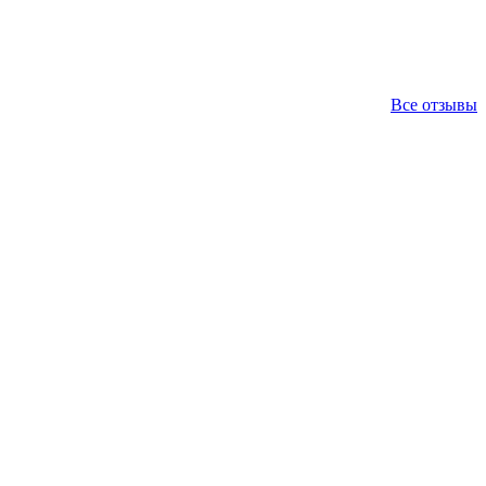
Все отзывы