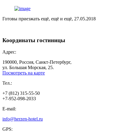
Готовы приезжать ещё, ещё и ещё, 27.05.2018
Координаты
гостиницы
Адрес:
190000, Россия, Санкт-Петербург,
ул. Большая Морская, 25.
Посмотреть на карте
Тел.:
+7 (812) 315-55-50
+7-952-098-2033
E-mail:
info@herzen-hotel.ru
GPS: