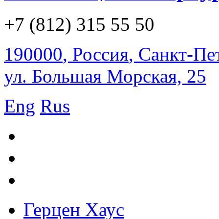
+7 (812) 315 55 50
190000
,
Россия
,
Санкт-Пе
ул. Большая Морская, 25
Eng
Rus
Герцен Хаус