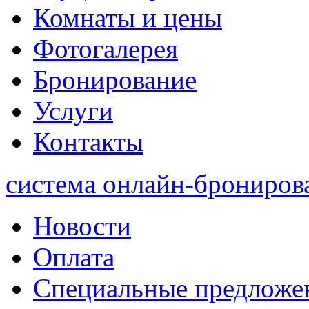
Комнаты и цены
Фотогалерея
Бронирование
Услуги
Контакты
система онлайн-брониров
Новости
Оплата
Специальные предложе