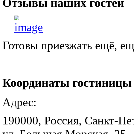
Отзывы
наших гостей
Готовы приезжать ещё, ещ
Координаты
гостиницы
Адрес:
190000, Россия, Санкт-Пе
ул. Большая Морская, 25.