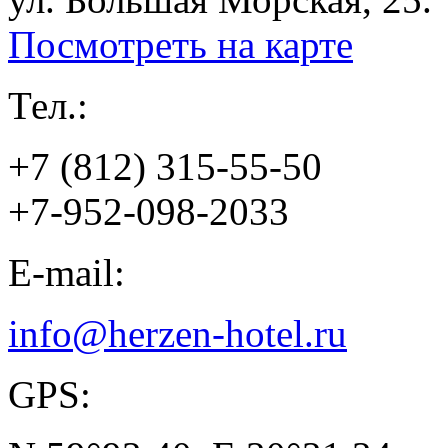
Посмотреть на карте
Тел.:
+7 (812) 315-55-50
+7-952-098-2033
E-mail:
info@herzen-hotel.ru
GPS: