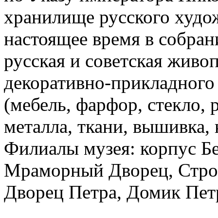
хранилище русского худож
настоящее время в собран
русская и советская живоп
декоративно-прикладного 
(мебель, фарфор, стекло, р
металла, ткани, вышивка, 
Филиалы музея: корпус Б
Мраморный Дворец, Стро
Дворец Петра, Домик Пет