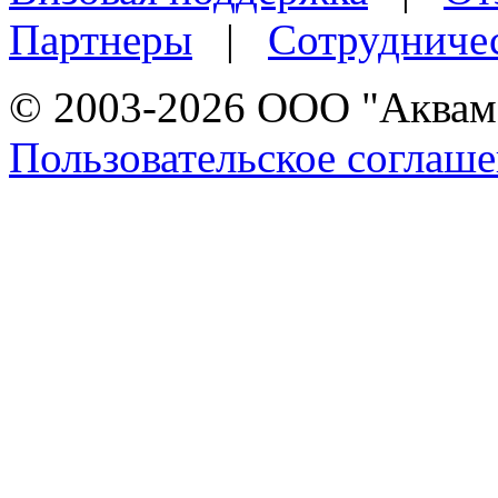
Партнеры
|
Сотрудниче
© 2003-2026 ООО "Аквама
Пользовательское соглаш