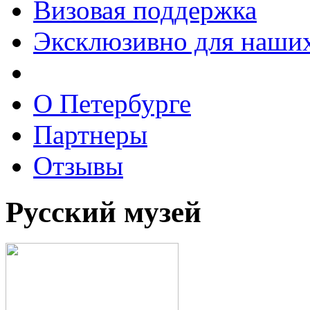
Визовая поддержка
Эксклюзивно для наших
О Петербурге
Партнеры
Отзывы
Русский музей