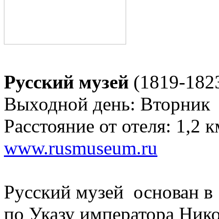
Русский музей
(1819-1823
Выходной день: Вторник
Расстояние от отеля: 1,2 к
www.rusmuseum.ru
Русский музей основан в 
по Указу императора Нико