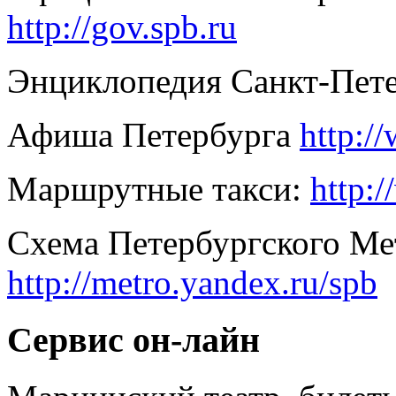
http://gov.spb.ru
Энциклопедия Санкт-Пет
Афиша Петербурга
http:/
Маршрутные такси:
http:
Схема Петербургского Ме
http://metro.yandex.ru/spb
Сервис он-лайн