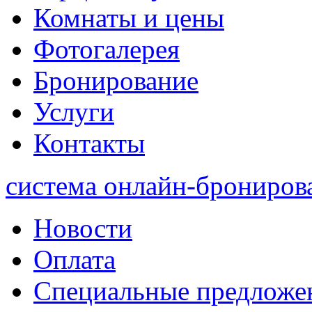
Комнаты и цены
Фотогалерея
Бронирование
Услуги
Контакты
система онлайн-брониров
Новости
Оплата
Специальные предложе