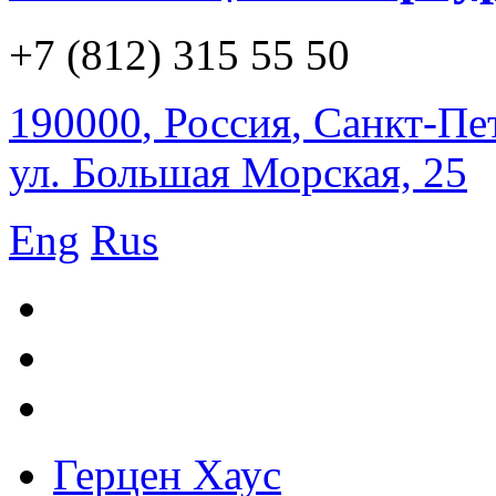
+7 (812) 315 55 50
190000
,
Россия
,
Санкт-Пе
ул. Большая Морская, 25
Eng
Rus
Герцен Хаус