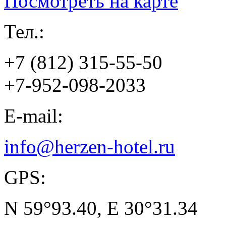
Посмотреть на карте
Тел.:
+7 (812) 315-55-50
+7-952-098-2033
E-mail:
info@herzen-hotel.ru
GPS:
N 59°93.40, E 30°31.34