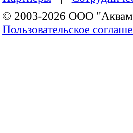
© 2003-2026 ООО "Аквама
Пользовательское соглаш