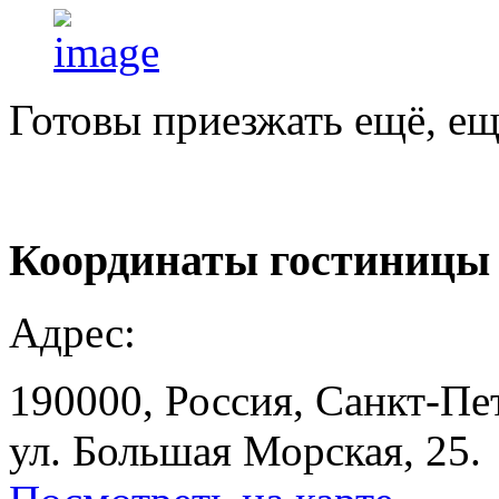
Готовы приезжать ещё, ещ
Координаты
гостиницы
Адрес:
190000, Россия, Санкт-Пе
ул. Большая Морская, 25.