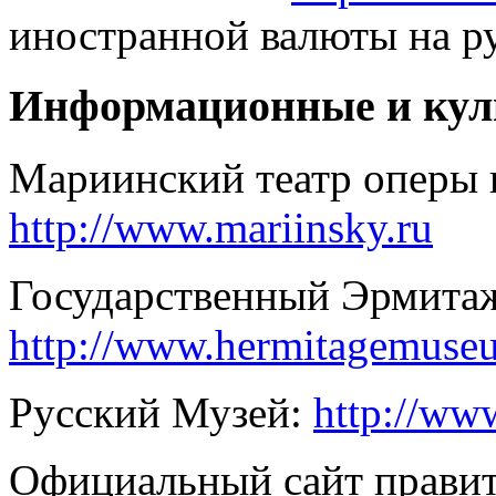
иностранной валюты на р
Информационные и кул
Мариинский театр оперы и
http://www.mariinsky.ru
Государственный Эрмита
http://www.hermitagemuse
Русский Музей:
http://ww
Официальный сайт правит