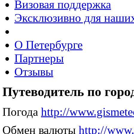
Визовая поддержка
Эксклюзивно для наших
О Петербурге
Партнеры
Отзывы
Путеводитель по горо
Погода
http://www.gismeteo
Обмен валюты
http://www.