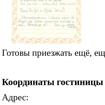
Готовы приезжать ещё, ещ
Координаты
гостиницы
Адрес: