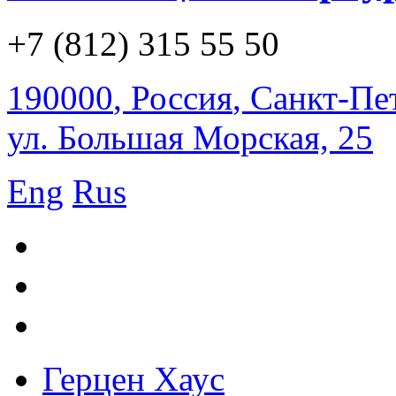
+7 (812) 315 55 50
190000
,
Россия
,
Санкт-Пе
ул. Большая Морская, 25
Eng
Rus
Герцен Хаус