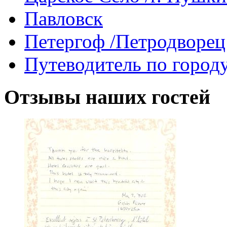
Павловск
Петергоф /Петродворец
Путеводитель по город
Отзывы
наших гостей