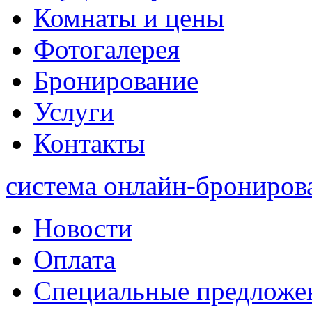
Комнаты и цены
Фотогалерея
Бронирование
Услуги
Контакты
система онлайн-брониров
Новости
Оплата
Специальные предложе