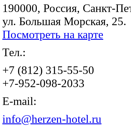
190000, Россия, Санкт-Пе
ул. Большая Морская, 25.
Посмотреть на карте
Тел.:
+7 (812) 315-55-50
+7-952-098-2033
E-mail:
info@herzen-hotel.ru