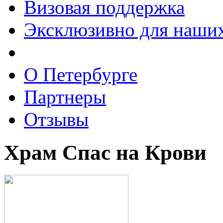
Визовая поддержка
Эксклюзивно для наших
О Петербурге
Партнеры
Отзывы
Храм Спас на Крови