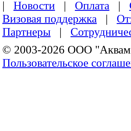
|
Новости
|
Оплата
|
Визовая поддержка
|
От
Партнеры
|
Сотрудниче
© 2003-2026 ООО "Аквама
Пользовательское соглаш