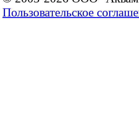
Пользовательское соглаш