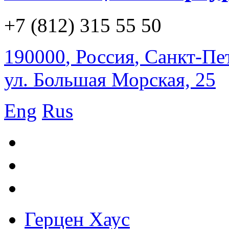
+7 (812) 315 55 50
190000
,
Россия
,
Санкт-Пе
ул. Большая Морская, 25
Eng
Rus
Герцен Хаус