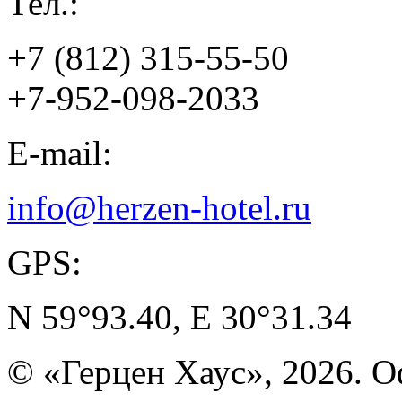
Тел.:
+7 (812) 315-55-50
+7-952-098-2033
E-mail:
info@herzen-hotel.ru
GPS:
N 59°93.40, E 30°31.34
© «Герцен Хаус», 2026. 