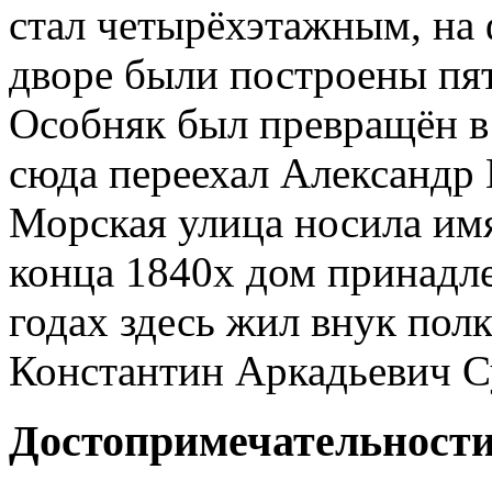
стал четырёхэтажным, на 
дворе были построены пя
Особняк был превращён в
сюда переехал Александр
Морская улица носила имя
конца 1840х дом принадл
годах здесь жил внук пол
Константин Аркадьевич С
Достопримечательност