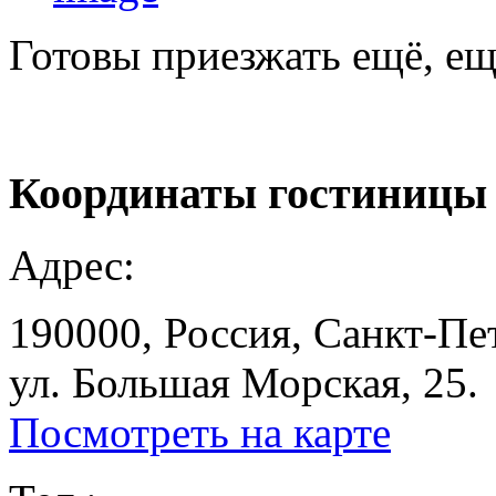
Готовы приезжать ещё, ещ
Координаты
гостиницы
Адрес:
190000, Россия, Санкт-Пе
ул. Большая Морская, 25.
Посмотреть на карте