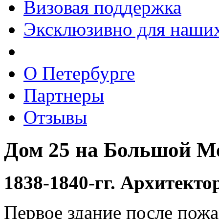
Визовая поддержка
Эксклюзивно для наших
О Петербурге
Партнеры
Отзывы
Дом 25 на Большой Мо
1838-1840-гг. Архитекто
Первое здание после пожа