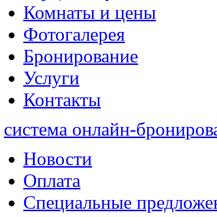
Комнаты и цены
Фотогалерея
Бронирование
Услуги
Контакты
система онлайн-брониров
Новости
Оплата
Специальные предложе