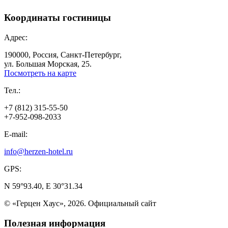
Координаты
гостиницы
Адрес:
190000, Россия, Санкт-Петербург,
ул. Большая Морская, 25.
Посмотреть на карте
Тел.:
+7 (812) 315-55-50
+7-952-098-2033
E-mail:
info@herzen-hotel.ru
GPS:
N 59°93.40, E 30°31.34
© «Герцен Хаус», 2026. Официальный сайт
Полезная
информация