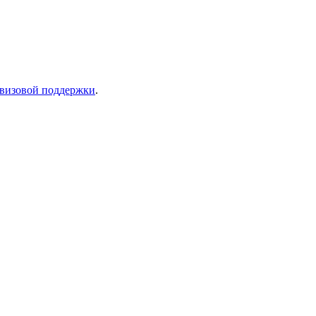
 визовой поддержки
.