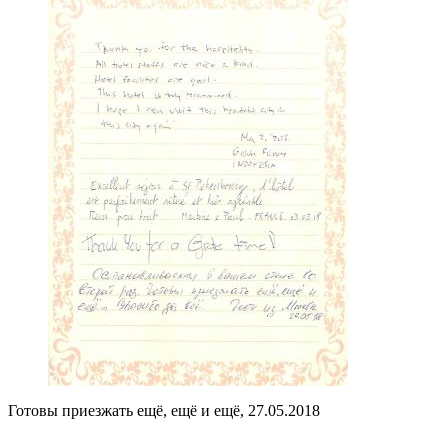
Готовы приезжать ещё, ещё и ещё, 27.05.2018