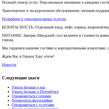
Полный спектр услуг. Персональное внимание к каждому гостю
Транспортное и экскурсионное обслуживание, визовая поддержк
Подробнее о дополнительных услугах
БЕЗОПАСНОСТЬ: Отдельный вход, лифт, охрана, видеонаблюден
ПИТАНИЕ: Завтрак Шведский стол включен в стоимость комнаты
города.
Мы гордимся нашими гостями и корпоративными клиентами, ср
Ждем Вас в Герцен Хаус отеле!
Новости
Следующие
шаги
Узнать больше о нас
Узнать больше о Петербурге
Ознакомиться с ценами
Посмотреть фотографии
Ознакомиться с услугами