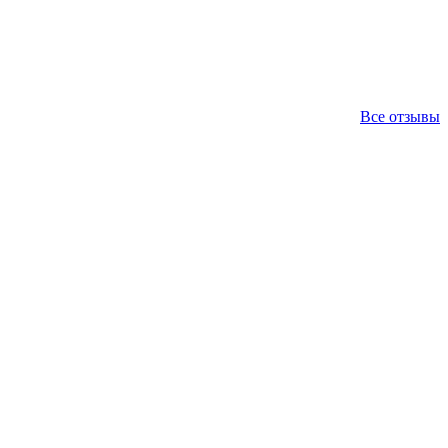
Все отзывы