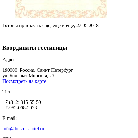
Готовы приезжать ещё, ещё и ещё, 27.05.2018
Координаты
гостиницы
Адрес:
190000, Россия, Санкт-Петербург,
ул. Большая Морская, 25.
Посмотреть на карте
Тел.:
+7 (812) 315-55-50
+7-952-098-2033
E-mail:
info@herzen-hotel.ru