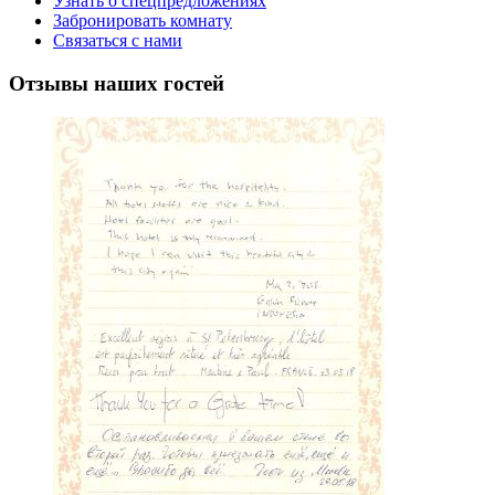
Узнать о спецпредложениях
Забронировать комнату
Связаться с нами
Отзывы
наших гостей